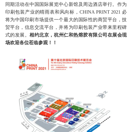
同期活动在中国国际展览中心新馆及周边酒店举行。作为
印刷包装产业的晴雨表和风向标，CHINA PRINT 2021 必
将为中国印刷市场提供一个最大的国际性的商贸平台，技
贸平台，信息交流平台，并将为印刷包装产业带来里程碑
式的发展。
相约北京，
杭
州仁和热熔胶有限公司在展会现
场欢迎各位莅临参观！！