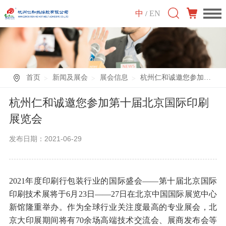
中
EN
/
首页
新闻及展会
展会信息
杭州仁和诚邀您参加第十届北京国际印刷展览会
杭州仁和诚邀您参加第十届北京国际印刷
展览会
发布日期：2021-06-29
2021年度印刷行包装行业的国际盛会——第十届北京国际
印刷技术展将于6月23日——27日在北京中国国际展览中心
新馆隆重举办。作为全球行业关注度最高的专业展会，北
京大印展期间将有70余场高端技术交流会、展商发布会等