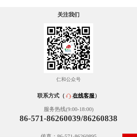
关注我们
仁和公众号
联系方式（
在线客服
）
服务热线(9:00-18:00)
86-571-86260039/86260838
传真：86-571-86260895