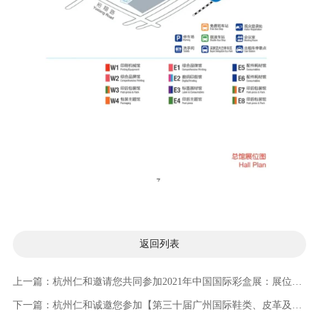
返回列表
上一篇：杭州仁和邀请您共同参加2021年中国国际彩盒展：展位号W4A04
下一篇：杭州仁和诚邀您参加【第三十届广州国际鞋类、皮革及工业设备展览会】