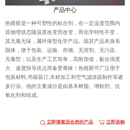
产品中心
热熔胶是一种可塑性的粘合剂，在一定温度范围内
其物理状态随温度改变而改变，而化学特性不变，
其无毒无味，属环保型化学产品。因其产品本身系
固体，便于包装、运输、存储、无溶剂、无污染、
无毒型；以及生产工艺简单，高附加值，黏合强度
大、速度快等优点而备受青睐！热熔胶可广泛用于
包装材料,书籍装订,木材加工和空气滤清器制作等诸
多行业。他的主要成分是由基本树脂、增粘剂、抗
氧化剂和组成。
立即搜索适合您的产品
立即选购