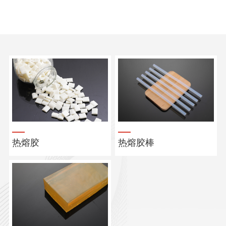
热熔胶
热熔胶棒