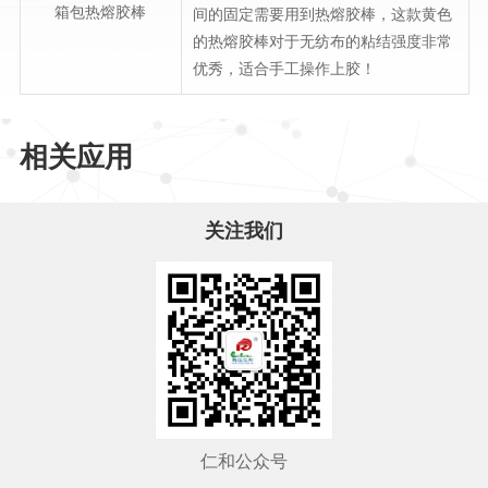
箱包热熔胶棒
间的固定需要用到热熔胶棒，这款黄色
的热熔胶棒对于无纺布的粘结强度非常
优秀，适合手工操作上胶！
相关应用
关注我们
仁和公众号