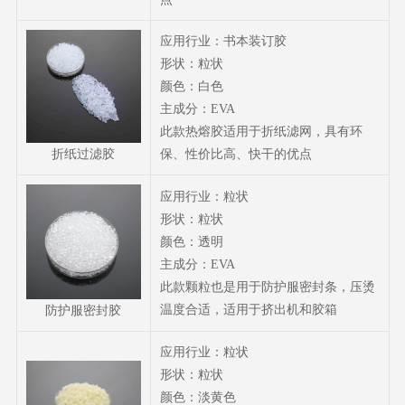
应用行业：书本装订胶
形状：粒状
颜色：白色
主成分：EVA
此款热熔胶适用于折纸滤网，具有环
折纸过滤胶
保、性价比高、快干的优点
应用行业：粒状
形状：粒状
颜色：透明
主成分：EVA
此款颗粒也是用于防护服密封条，压烫
温度合适，适用于挤出机和胶箱
防护服密封胶
应用行业：粒状
形状：粒状
颜色：淡黄色