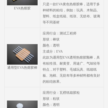
只是一款EVA黄色热熔胶棒，适用于多
EVA热熔胶
种材料的粘结，例如：玩具、木制品、
塑料、纸盒纸箱、纸张、无纺布、玻璃
等不同基材
应用行业：测试工程师
形状：棒状
颜色：透明
主成分：EVA
此款为通用型EVA透明热熔胶颗棒，具
有粘性强、耐黄变、用途广、气味轻等
通用型EVA热熔胶棒
特点，对于塑料、毛绒玩具、纸箱纸
板、泡棉、无纺布等多种材料都有良好
的粘结效果。
应用行业：瓦楞纸箱胶粒
形状：粒状
颜色：透明