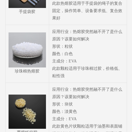
此款热熔胶适用于手提袋的绳子的复合
固定，操作简单、设备要求低、复合效
手提袋胶
果好
应用行业：热熔胶突然融不开了是什么
原因？该要如何解决
形状：粒状
颜色：白色
主成分：EVA
此款颗粒适用于珍珠棉过胶，价格低、
珍珠棉热熔胶
粘性强
应用行业：热熔胶突然融不开了是什么
原因？该要如何解决
形状：块状
颜色：淡黄色
主成分：EVA
此款黄色片状颗粒适用于油墨和表面铺