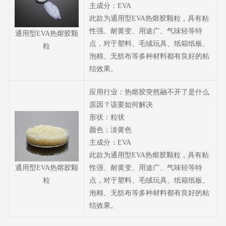
主成分：EVA
此款为通用型EVA热熔胶颗粒，具有粘
性强、耐黄变、用途广、气味轻等特
通用型EVA热熔胶颗
点，对于塑料、毛绒玩具、纸箱纸板、
粒
泡棉、无纺布等多种材料都有良好的粘
结效果。
应用行业：热熔胶突然融不开了是什么
原因？该要如何解决
形状：粒状
颜色：淡黄色
主成分：EVA
此款为通用型EVA热熔胶颗粒，具有粘
性强、耐黄变、用途广、气味轻等特
通用型EVA热熔胶颗
点，对于塑料、毛绒玩具、纸箱纸板、
粒
泡棉、无纺布等多种材料都有良好的粘
结效果。