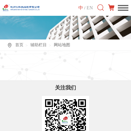
中
EN
/
首页
辅助栏目
网站地图
关注我们