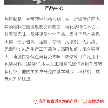
产品中心
热熔胶是一种可塑性的粘合剂，在一定温度范围内
其物理状态随温度改变而改变，而化学特性不变，
其无毒无味，属环保型化学产品。因其产品本身系
固体，便于包装、运输、存储、无溶剂、无污染、
无毒型；以及生产工艺简单，高附加值，黏合强度
大、速度快等优点而备受青睐！热熔胶可广泛用于
包装材料,书籍装订,木材加工和空气滤清器制作等诸
多行业。他的主要成分是由基本树脂、增粘剂、抗
氧化剂和组成。
立即搜索适合您的产品
立即选购