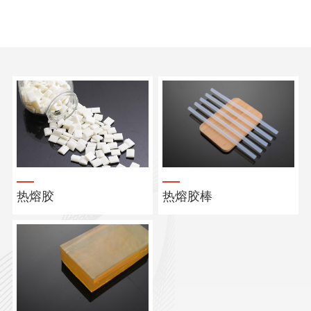
热熔胶
热熔胶棒