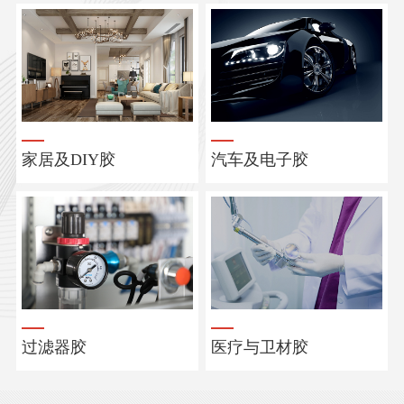
家居及DIY胶
汽车及电子胶
过滤器胶
医疗与卫材胶