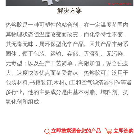
解决方案
热熔胶是一种可塑性的粘合剂，在一定温度范围内
其物理状态随温度改变而改变，而化学特性不变，
其无毒无味，属环保型化学产品。因其产品本身系
固体，便于包装、运输、存储、无溶剂、无污染、
无毒型；以及生产工艺简单，高附加值，黏合强度
大、速度快等优点而备受青睐！热熔胶可广泛用于
包装材料,书籍装订,木材加工和空气滤清器制作等诸
多行业。他的主要成分是由基本树脂、增粘剂、抗
氧化剂和组成。
立即搜索适合您的产品
立即选购