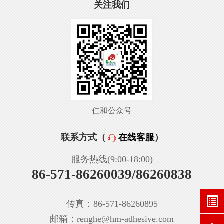
关注我们
仁和公众号
联系方式（
在线客服
）
服务热线(9:00-18:00)
86-571-86260039/86260838
传真：86-571-86260895
邮箱：renghe@hm-adhesive.com