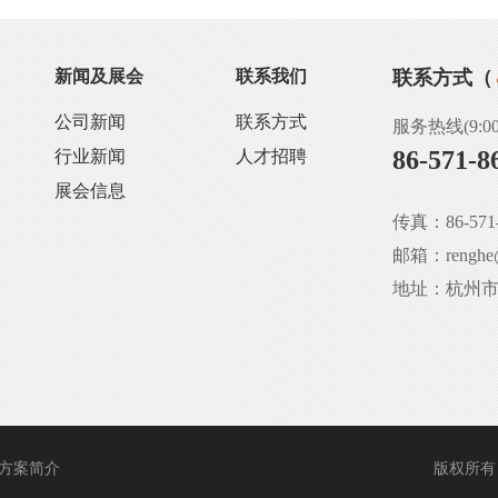
新闻及展会
联系我们
联系方式（
公司新闻
联系方式
服务热线(9:00-
86-571-8
行业新闻
人才招聘
展会信息
传真：86-571-
邮箱：renghe@
地址：杭州
方案简介
版权所有