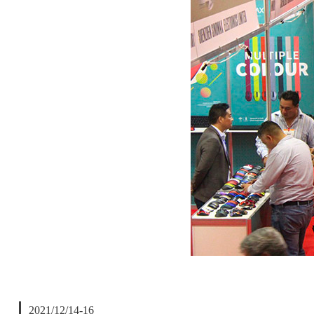
2021/12/14-16