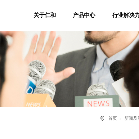
关于仁和
产品中心
行业解决
首页
新闻及