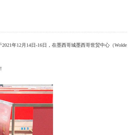
2021年12月14日-16日，在墨西哥城墨西哥世贸中心（Wolde
！