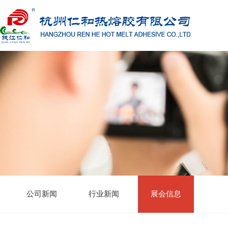
公司新闻
行业新闻
展会信息