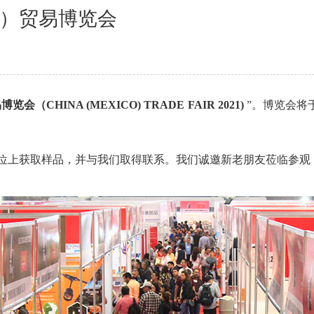
）贸易博览会
（CHINA (MEXICO) TRADE FAIR 2021)
”。博览会将于
位上获取样品，并与我们取得联系。我们诚邀新老朋友莅临参观