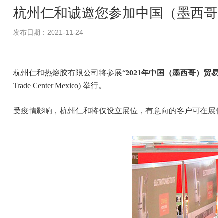
杭州仁和诚邀您参加中国（墨西哥
发布日期：2021-11-24
杭州仁和热熔胶有限公司将参展“
2021年中国（墨西哥）贸易博览会
Trade Center Mexico) 举行。
受疫情影响，杭州仁和将仅设立展位，有意向的客户可在展