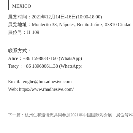
MEXICO
展览时间：2021年12月14日-16日(10:00-18:00)
展览地址：Montecito 38, Nápoles, Benito Juárez, 03810 Ciudad
展位号：H-109
联系方式：
Alice：+86 15988837160 (WhatsApp)
Tracy：+86 18968061138 (WhatsApp)
Email: renghe@hm-adhesive.com
Web: https://www.rhadhesive.com/
下一篇：杭州仁和邀请您共同参加2021年中国国际彩盒展：展位号W4